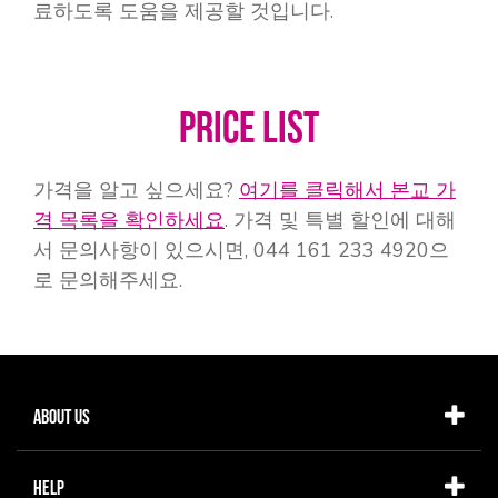
료하도록 도움을 제공할 것입니다.
PRICE LIST
가격을 알고 싶으세요?
여기를 클릭해서 본교 가
격 목록을 확인하세요
. 가격 및 특별 할인에 대해
서 문의사항이 있으시면, 044 161 233 4920으
로 문의해주세요.
About Us
Help