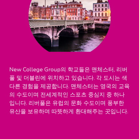
New College Group의 학교들은 맨체스터, 리버
풀 및 더블린에 위치하고 있습니다. 각 도시는 색
다른 경험을 제공합니다. 맨체스터는 영국의 교육
의 수도이며 전세계적인 스포츠 중심지 중 하나
입니다. 리버풀은 유럽의 문화 수도이며 풍부한
유산을 보유하며 따뜻하게 환대해주는 곳입니다.