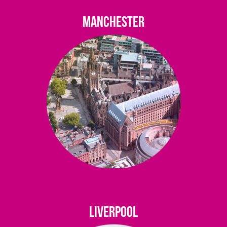
MANCHESTER
LIVERPOOL