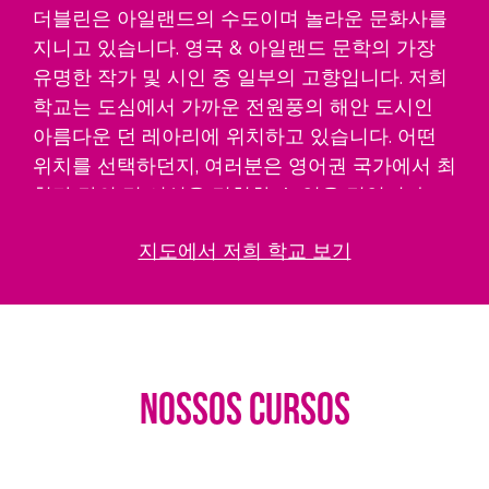
더블린은 아일랜드의 수도이며 놀라운 문화사를
지니고 있습니다. 영국 & 아일랜드 문학의 가장
유명한 작가 및 시인 중 일부의 고향입니다. 저희
학교는 도심에서 가까운 전원풍의 해안 도시인
아름다운 던 레아리에 위치하고 있습니다. 어떤
위치를 선택하던지, 여러분은 영어권 국가에서 최
첨단 강의 및 시설을 경험할 수 있을 것입니다.
지도에서 저희 학교 보기
Nossos Cursos