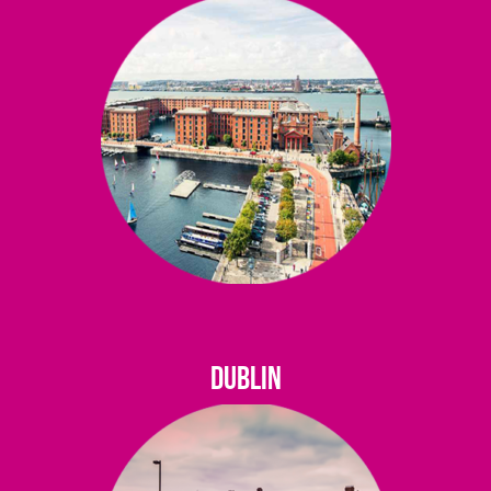
DUBLIN