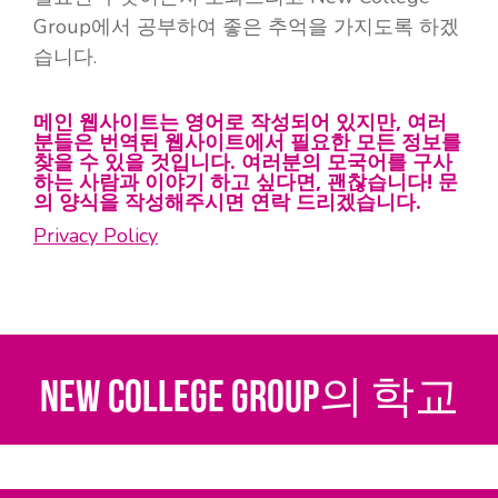
Group에서 공부하여 좋은 추억을 가지도록 하겠
습니다.
메인 웹사이트는 영어로 작성되어 있지만, 여러
분들은 번역된 웹사이트에서 필요한 모든 정보를
찾을 수 있을 것입니다. 여러분의 모국어를 구사
하는 사람과 이야기 하고 싶다면, 괜찮습니다! 문
의 양식을 작성해주시면 연락 드리겠습니다.
Privacy Policy
NEW COLLEGE GROUP의 학교