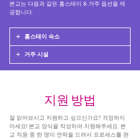
본교는 다음과 같은 홈스테이 & 거주 옵션을 제
공합니다.
홈스테이 숙소
거주 시설
지원 방법
잘 읽어보시고 지원하고 싶으신가요? 걱정하지
마세요! 본교 양식을 작성하여 지원해주세요. 본
교 직원 중 한 명이 연락을 드려서 프로세스를 완