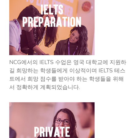
NCG에서의 IELTS 수업은 영국 대학교에 지원하
길 희망하는 학생들에게 이상적이며 IELTS 테스
트에서 희망 점수를 받아야 하는 학생들을 위해
서 정확하게 계획되었습니다.