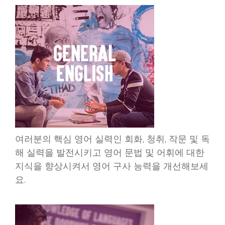
여러분의 핵심 영어 실력인 회화, 청취, 작문 및 독
해 실력을 발전시키고 영어 문법 및 어휘에 대한
지식을 향상시켜서 영어 구사 능력을 개선해보세
요.