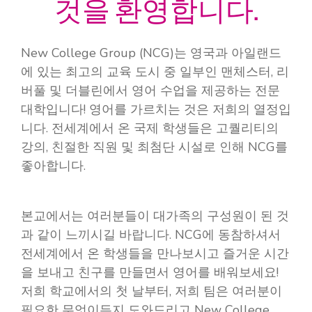
것을 환영합니다.
New College Group (NCG)는 영국과 아일랜드
에 있는 최고의 교육 도시 중 일부인 맨체스터, 리
버풀 및 더블린에서 영어 수업을 제공하는 전문
대학입니다! 영어를 가르치는 것은 저희의 열정입
니다. 전세계에서 온 국제 학생들은 고퀄리티의
강의, 친절한 직원 및 최첨단 시설로 인해 NCG를
좋아합니다.
본교에서는 여러분들이 대가족의 구성원이 된 것
과 같이 느끼시길 바랍니다. NCG에 동참하셔서
전세계에서 온 학생들을 만나보시고 즐거운 시간
을 보내고 친구를 만들면서 영어를 배워보세요!
저희 학교에서의 첫 날부터, 저희 팀은 여러분이
필요한 무엇이든지 도와드리고 New College