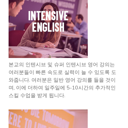
본교의 인텐시브 및 슈퍼 인텐시브 영어 강의는
여러분들이 빠른 속도로 실력이 늘 수 있도록 도
와줍니다. 여러분은 일반 영어 강의를 들을 것이
며, 이에 더하여 일주일에 5-10시간의 추가적인
스킬 수업을 받게 됩니다.