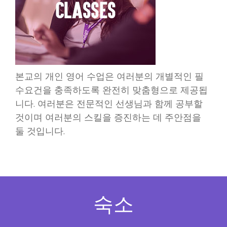
본교의 개인 영어 수업은 여러분의 개별적인 필
수요건을 충족하도록 완전히 맞춤형으로 제공됩
니다. 여러분은 전문적인 선생님과 함께 공부할
것이며 여러분의 스킬을 증진하는 데 주안점을
둘 것입니다.
숙소